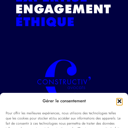
Gérer le consentement
211 Rue Duguesclin
Pour offrir les meilleures expériences, nous utilisons des technologies telles
69003 Lyon
que les cookies pour stocker et/ou accéder aux informations des appareils. Le
fait de consentir à ces technologies nous permettra de traiter des données