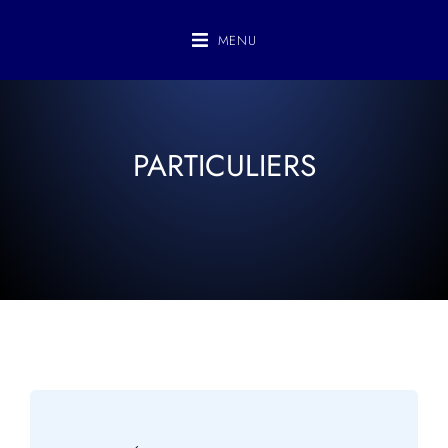
MENU
PARTICULIERS