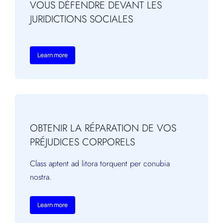
VOUS DÉFENDRE DEVANT LES
JURIDICTIONS SOCIALES
Learn more
OBTENIR LA RÉPARATION DE VOS
PRÉJUDICES CORPORELS
Class aptent ad litora torquent per conubia
nostra.
Learn more