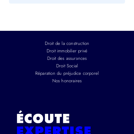
Droit de la construction
Droit immobilier privé
Droit des assurances
Droit Social
Réparation du préjudice corporel
Nos honoraires